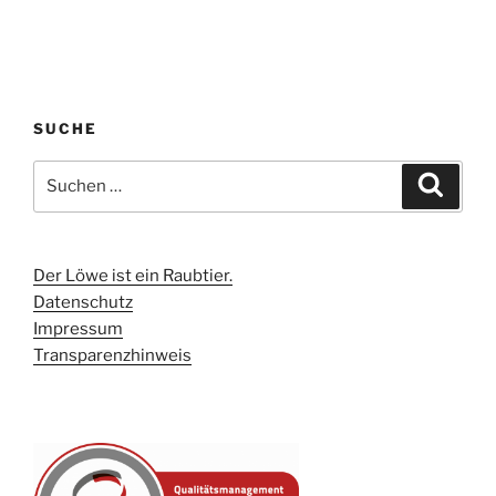
SUCHE
Suchen
Suche
nach:
Der Löwe ist ein Raubtier.
Datenschutz
Impressum
Transparenzhinweis