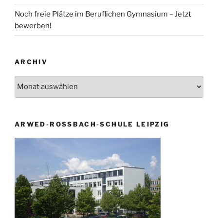
Noch freie Plätze im Beruflichen Gymnasium – Jetzt
bewerben!
ARCHIV
Archiv
ARWED-ROSSBACH-SCHULE LEIPZIG