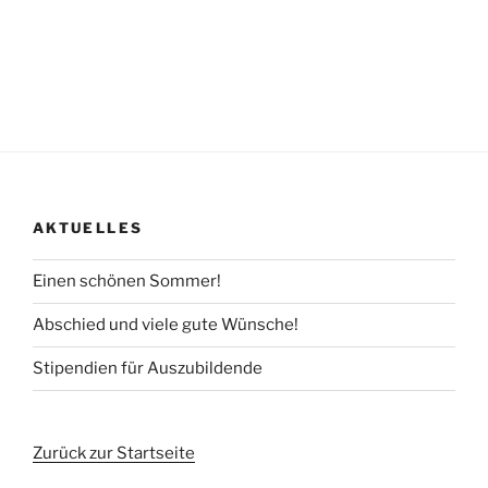
AKTUELLES
Einen schönen Sommer!
Abschied und viele gute Wünsche!
Stipendien für Auszubildende
Zurück zur Startseite