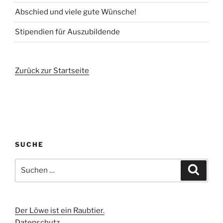
Abschied und viele gute Wünsche!
Stipendien für Auszubildende
Zurück zur Startseite
SUCHE
Suchen
Suche
nach:
Der Löwe ist ein Raubtier.
Datenschutz