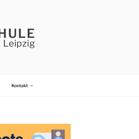
HULE
 Leipzig
Kontakt