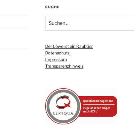
SUCHE
Suchen
nach:
Der Löwe ist ein Raubtier.
Datenschutz
Impressum
Transparenzhinweis