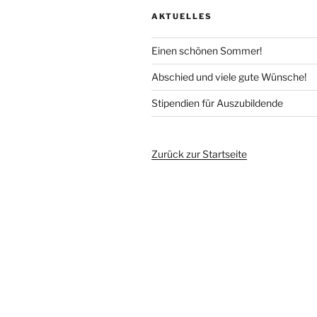
AKTUELLES
Einen schönen Sommer!
Abschied und viele gute Wünsche!
Stipendien für Auszubildende
Zurück zur Startseite