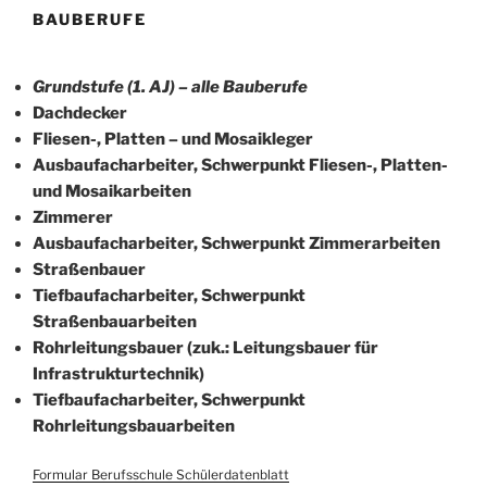
BAUBERUFE
Grundstufe (1. AJ) – alle Bauberufe
Dachdecker
Fliesen-, Platten – und Mosaikleger
Ausbaufacharbeiter, Schwerpunkt Fliesen-, Platten-
und Mosaikarbeiten
Zimmerer
Ausbaufacharbeiter, Schwerpunkt Zimmerarbeiten
Straßenbauer
Tiefbaufacharbeiter, Schwerpunkt
Straßenbauarbeiten
Rohrleitungsbauer (zuk.: Leitungsbauer für
Infrastrukturtechnik)
Tiefbaufacharbeiter, Schwerpunkt
Rohrleitungsbauarbeiten
Formular Berufsschule Schülerdatenblatt