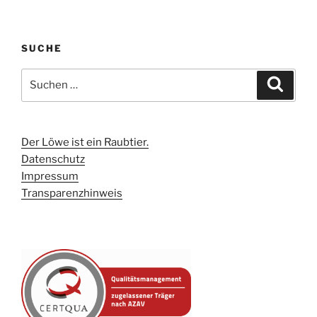
SUCHE
Suchen
Suche
nach:
Der Löwe ist ein Raubtier.
Datenschutz
Impressum
Transparenzhinweis