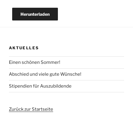
Herunterladen
AKTUELLES
Einen schönen Sommer!
Abschied und viele gute Wünsche!
Stipendien für Auszubildende
Zurück zur Startseite