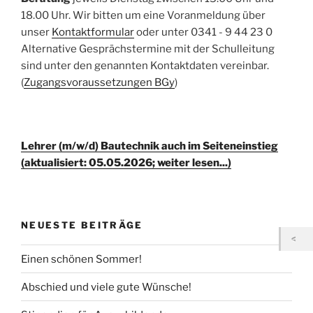
18.00 Uhr. Wir bitten um eine Voranmeldung über
unser
Kontaktformular
oder unter 0341 - 9 44 23 0
Alternative Gesprächstermine mit der Schulleitung
sind unter den genannten Kontaktdaten vereinbar.
(
Zugangsvoraussetzungen BGy
)
Lehrer (m/w/d) Bautechnik auch im Seiteneinstieg
(aktualisiert: 05.05.2026; weiter lesen...)
NEUESTE BEITRÄGE
Einen schönen Sommer!
Abschied und viele gute Wünsche!