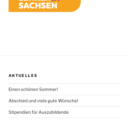
AKTUELLES
Einen schönen Sommer!
Abschied und viele gute Wünsche!
Stipendien für Auszubildende