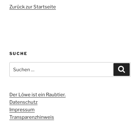
Zurück zur Startseite
SUCHE
Suchen
Suche
nach:
Der Löwe ist ein Raubtier.
Datenschutz
Impressum
Transparenzhinweis