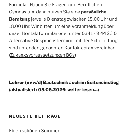
Formular
. Haben Sie Fragen zum Beruflichen
Gymnasium, dann nutzen Sie eine
persönliche
Beratung
jeweils Dienstag zwischen 15.00 Uhr und
18.00 Uhr. Wir bitten um eine Voranmeldung über
unser
Kontaktformular
oder unter 0341 - 9 44 23 0
Alternative Gesprächstermine mit der Schulleitung
sind unter den genannten Kontaktdaten vereinbar.
(
Zugangsvoraussetzungen BGy
)
Lehrer (m/w/d) Bautechnik auch im Seiteneinstieg
(aktualisiert: 05.05.2026; weiter lesen...)
NEUESTE BEITRÄGE
Einen schönen Sommer!