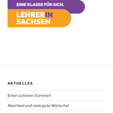
AKTUELLES
Einen schönen Sommer!
Abschied und viele gute Wünsche!