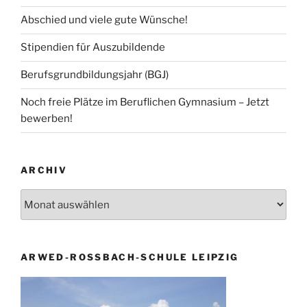
Abschied und viele gute Wünsche!
Stipendien für Auszubildende
Berufsgrundbildungsjahr (BGJ)
Noch freie Plätze im Beruflichen Gymnasium – Jetzt
bewerben!
ARCHIV
Archiv
ARWED-ROSSBACH-SCHULE LEIPZIG