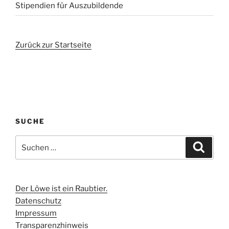
Stipendien für Auszubildende
Zurück zur Startseite
SUCHE
Suchen
Suche
nach:
Der Löwe ist ein Raubtier.
Datenschutz
Impressum
Transparenzhinweis