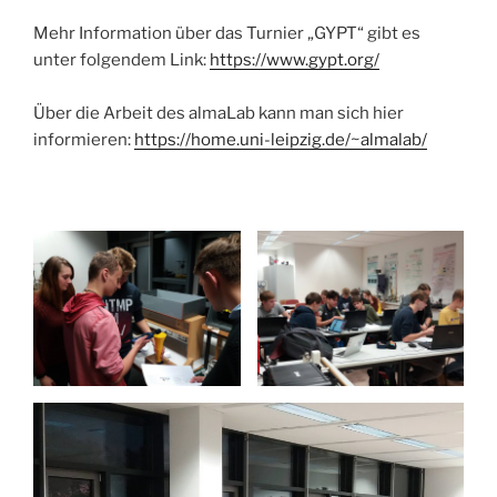
Mehr Information über das Turnier „GYPT“ gibt es
unter folgendem Link:
https://www.gypt.org/
Über die Arbeit des almaLab kann man sich hier
informieren:
https://home.uni-leipzig.de/~almalab/