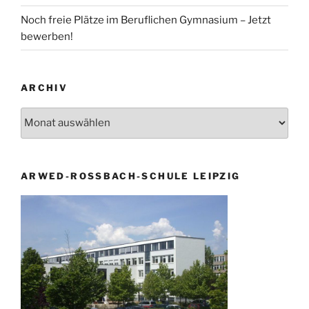
Noch freie Plätze im Beruflichen Gymnasium – Jetzt
bewerben!
ARCHIV
Archiv
ARWED-ROSSBACH-SCHULE LEIPZIG