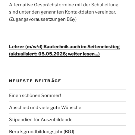
Alternative Gesprächstermine mit der Schulleitung
sind unter den genannten Kontaktdaten vereinbar.
(
Zugangsvoraussetzungen BGy
)
Lehrer (m/w/d) Bautechnik auch im Seiteneinstieg
(aktualisiert: 05.05.2026; weiter lesen...)
NEUESTE BEITRÄGE
Einen schönen Sommer!
Abschied und viele gute Wünsche!
Stipendien für Auszubildende
Berufsgrundbildungsjahr (BGJ)