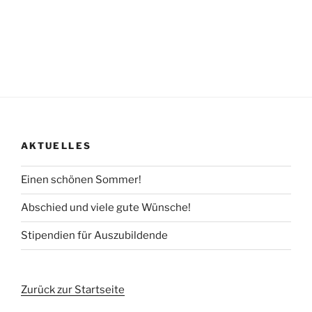
AKTUELLES
Einen schönen Sommer!
Abschied und viele gute Wünsche!
Stipendien für Auszubildende
Zurück zur Startseite