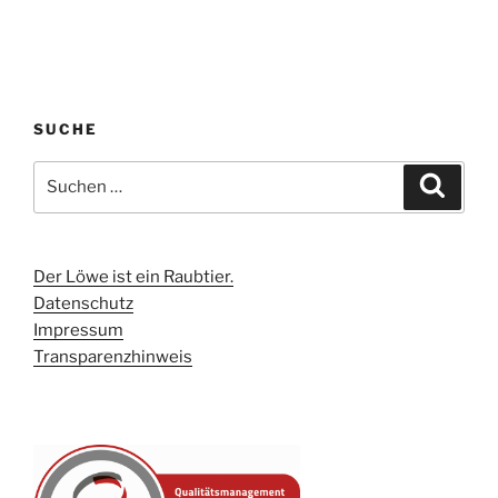
SUCHE
Suchen
Suche
nach:
Der Löwe ist ein Raubtier.
Datenschutz
Impressum
Transparenzhinweis