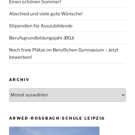
Einen schönen Sommer!
Abschied und viele gute Wünsche!
Stipendien für Auszubildende
Berufsgrundbildungsjahr (BGJ)
Noch freie Plätze im Beruflichen Gymnasium – Jetzt
bewerben!
ARCHIV
Archiv
ARWED-ROSSBACH-SCHULE LEIPZIG