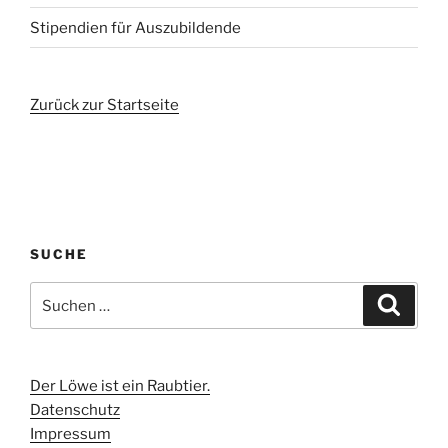
Stipendien für Auszubildende
Zurück zur Startseite
SUCHE
Suchen
Suche
nach:
Der Löwe ist ein Raubtier.
Datenschutz
Impressum