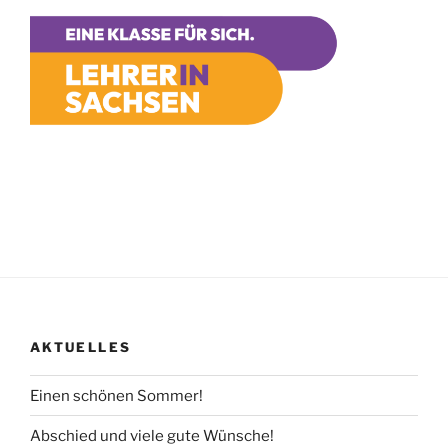
AKTUELLES
Einen schönen Sommer!
Abschied und viele gute Wünsche!