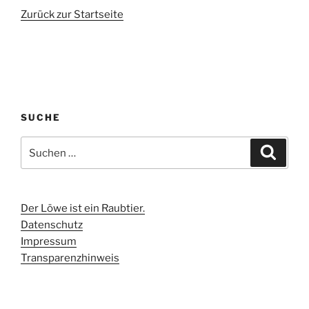
Zurück zur Startseite
SUCHE
Suchen
Suche
nach:
Der Löwe ist ein Raubtier.
Datenschutz
Impressum
Transparenzhinweis