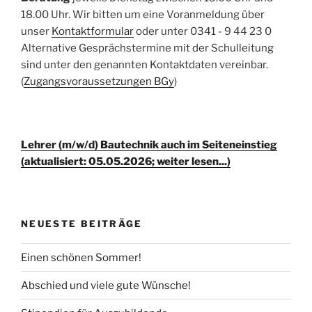
18.00 Uhr. Wir bitten um eine Voranmeldung über
unser
Kontaktformular
oder unter 0341 - 9 44 23 0
Alternative Gesprächstermine mit der Schulleitung
sind unter den genannten Kontaktdaten vereinbar.
(
Zugangsvoraussetzungen BGy
)
Lehrer (m/w/d) Bautechnik auch im Seiteneinstieg
(aktualisiert: 05.05.2026; weiter lesen...)
NEUESTE BEITRÄGE
Einen schönen Sommer!
Abschied und viele gute Wünsche!