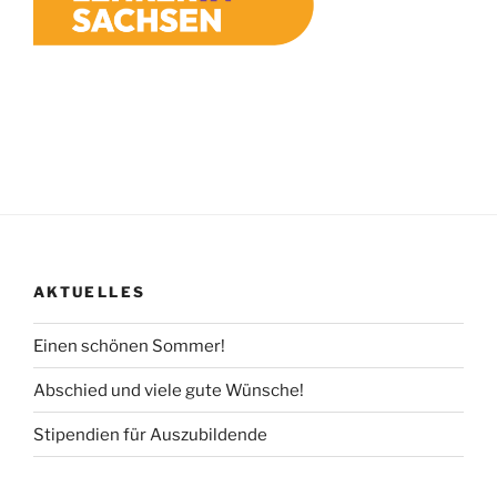
AKTUELLES
Einen schönen Sommer!
Abschied und viele gute Wünsche!
Stipendien für Auszubildende