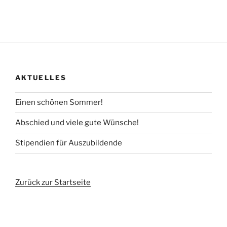
AKTUELLES
Einen schönen Sommer!
Abschied und viele gute Wünsche!
Stipendien für Auszubildende
Zurück zur Startseite