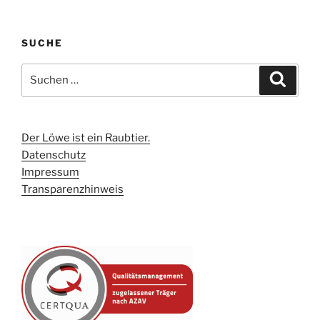
SUCHE
Suchen
Suche
nach:
Der Löwe ist ein Raubtier.
Datenschutz
Impressum
Transparenzhinweis