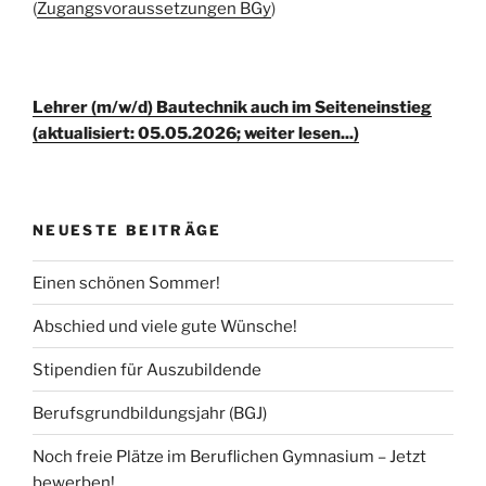
(
Zugangsvoraussetzungen BGy
)
Lehrer (m/w/d) Bautechnik auch im Seiteneinstieg
(aktualisiert: 05.05.2026; weiter lesen...)
NEUESTE BEITRÄGE
Einen schönen Sommer!
Abschied und viele gute Wünsche!
Stipendien für Auszubildende
Berufsgrundbildungsjahr (BGJ)
Noch freie Plätze im Beruflichen Gymnasium – Jetzt
bewerben!