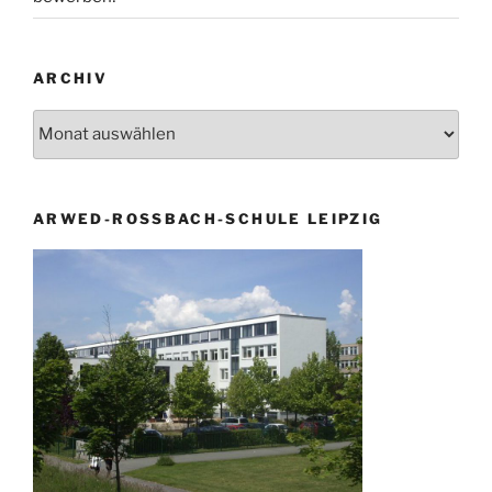
ARCHIV
Archiv
ARWED-ROSSBACH-SCHULE LEIPZIG