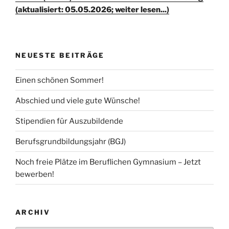
(aktualisiert: 05.05.2026; weiter lesen...)
NEUESTE BEITRÄGE
Einen schönen Sommer!
Abschied und viele gute Wünsche!
Stipendien für Auszubildende
Berufsgrundbildungsjahr (BGJ)
Noch freie Plätze im Beruflichen Gymnasium – Jetzt
bewerben!
ARCHIV