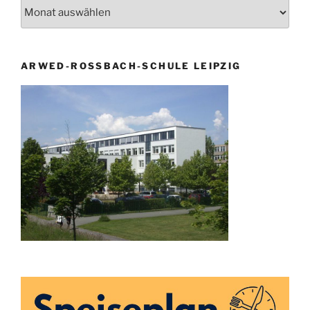
Archiv
ARWED-ROSSBACH-SCHULE LEIPZIG