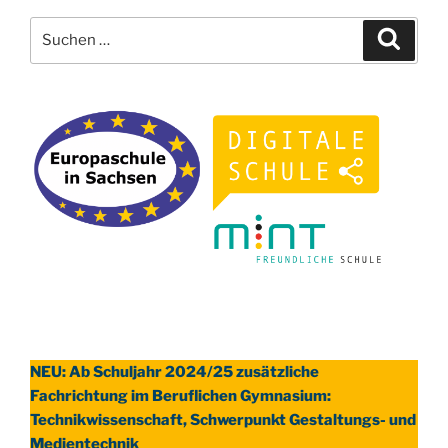
Suchen
Suche
nach:
NEU: Ab Schuljahr 2024/25 zusätzliche
Fachrichtung im Beruflichen Gymnasium:
Technikwissenschaft, Schwerpunkt Gestaltungs- und
Medientechnik