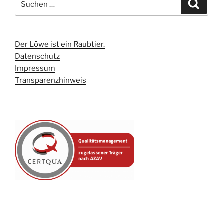
Suche
nach:
Der Löwe ist ein Raubtier.
Datenschutz
Impressum
Transparenzhinweis