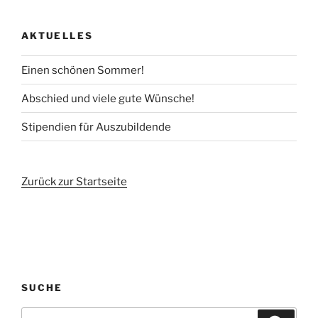
AKTUELLES
Einen schönen Sommer!
Abschied und viele gute Wünsche!
Stipendien für Auszubildende
Zurück zur Startseite
SUCHE
Suchen