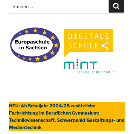
Suchen
Suche
nach:
NEU: Ab Schuljahr 2024/25 zusätzliche
Fachrichtung im Beruflichen Gymnasium:
Technikwissenschaft, Schwerpunkt Gestaltungs- und
Medientechnik