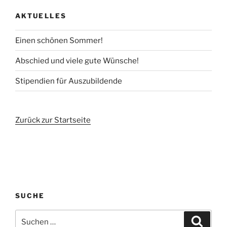
AKTUELLES
Einen schönen Sommer!
Abschied und viele gute Wünsche!
Stipendien für Auszubildende
Zurück zur Startseite
SUCHE
Suchen
Suche