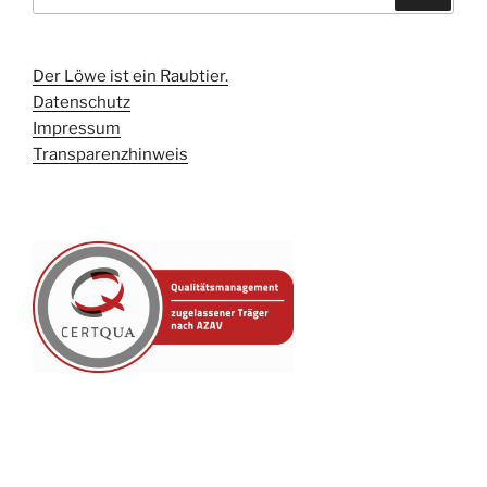
nach:
Der Löwe ist ein Raubtier.
Datenschutz
Impressum
Transparenzhinweis