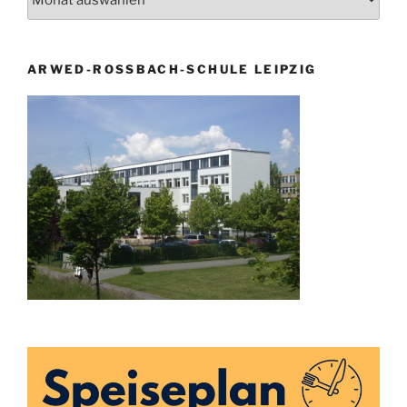
ARWED-ROSSBACH-SCHULE LEIPZIG