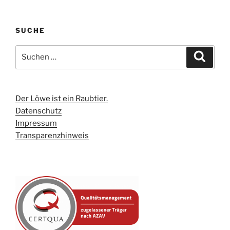
SUCHE
Suchen
Suche
nach:
Der Löwe ist ein Raubtier.
Datenschutz
Impressum
Transparenzhinweis