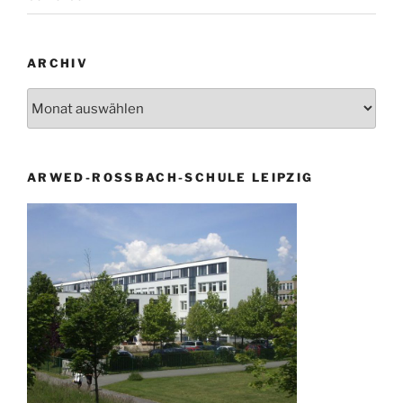
ARCHIV
Archiv
ARWED-ROSSBACH-SCHULE LEIPZIG