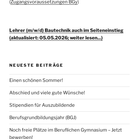
(
Zugangsvoraussetzungen BGy
)
Lehrer (m/w/d) Bautechnik auch im Seiteneinstieg
(aktualisiert: 05.05.2026; weiter lesen...)
NEUESTE BEITRÄGE
Einen schönen Sommer!
Abschied und viele gute Wünsche!
Stipendien für Auszubildende
Berufsgrundbildungsjahr (BGJ)
Noch freie Plätze im Beruflichen Gymnasium – Jetzt
bewerben!