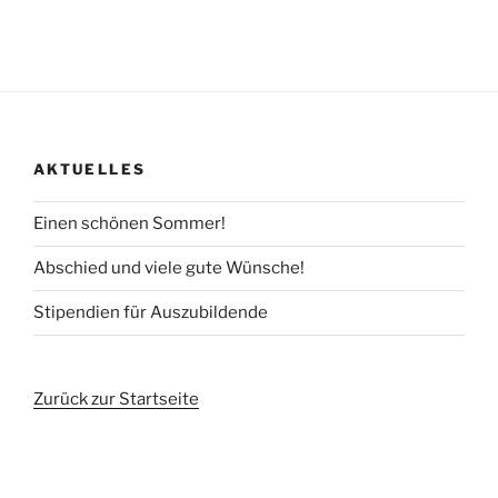
AKTUELLES
Einen schönen Sommer!
Abschied und viele gute Wünsche!
Stipendien für Auszubildende
Zurück zur Startseite