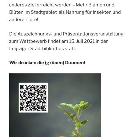
anderes Ziel erreicht werden – Mehr Blumen und
Blüten im Stadtgebiet als Nahrung für Insekten und
andere Tiere!
Die Auszeichnungs- und Präsentationsveranstaltung
zum Wettbewerb findet am 15. Juli 2021 in der
Leipziger Stadtbibliothek statt.
Wir drücken die (grünen) Daumen!