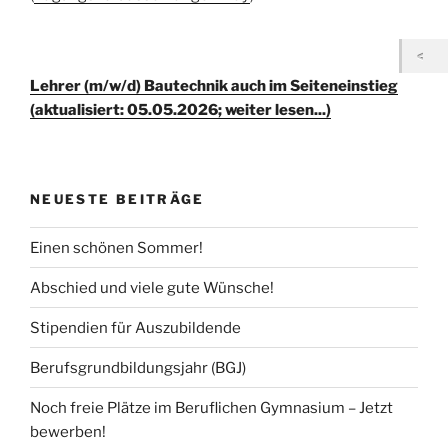
Lehrer (m/w/d) Bautechnik auch im Seiteneinstieg
(aktualisiert: 05.05.2026; weiter lesen...)
NEUESTE BEITRÄGE
Einen schönen Sommer!
Abschied und viele gute Wünsche!
Stipendien für Auszubildende
Berufsgrundbildungsjahr (BGJ)
Noch freie Plätze im Beruflichen Gymnasium – Jetzt
bewerben!