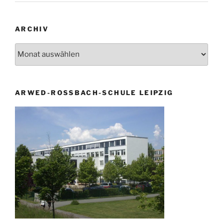
ARCHIV
Archiv
ARWED-ROSSBACH-SCHULE LEIPZIG