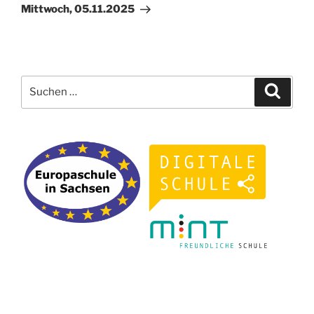
Mittwoch, 05.11.2025
Suchen
Suche
nach: