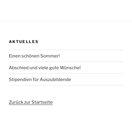
AKTUELLES
Einen schönen Sommer!
Abschied und viele gute Wünsche!
Stipendien für Auszubildende
Zurück zur Startseite