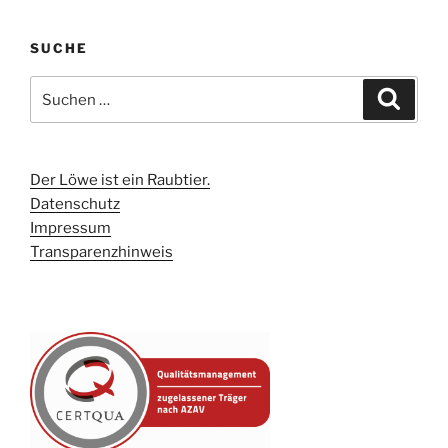
SUCHE
Suchen
Suche
nach:
Der Löwe ist ein Raubtier.
Datenschutz
Impressum
Transparenzhinweis