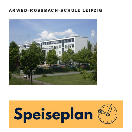
ARWED-ROSSBACH-SCHULE LEIPZIG