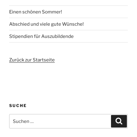
Einen schönen Sommer!
Abschied und viele gute Wünsche!
Stipendien für Auszubildende
Zurück zur Startseite
SUCHE
Suchen
Suche
nach: