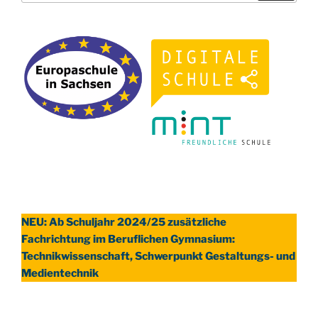
NEU: Ab Schuljahr 2024/25 zusätzliche
Fachrichtung im Beruflichen Gymnasium:
Technikwissenschaft, Schwerpunkt Gestaltungs- und
Medientechnik