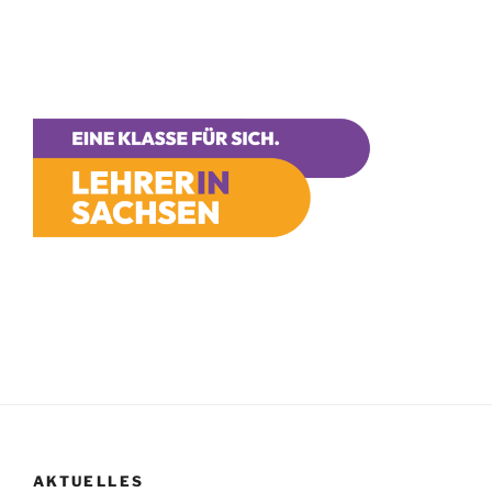
AKTUELLES