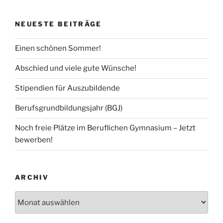
NEUESTE BEITRÄGE
Einen schönen Sommer!
Abschied und viele gute Wünsche!
Stipendien für Auszubildende
Berufsgrundbildungsjahr (BGJ)
Noch freie Plätze im Beruflichen Gymnasium – Jetzt
bewerben!
ARCHIV
Archiv