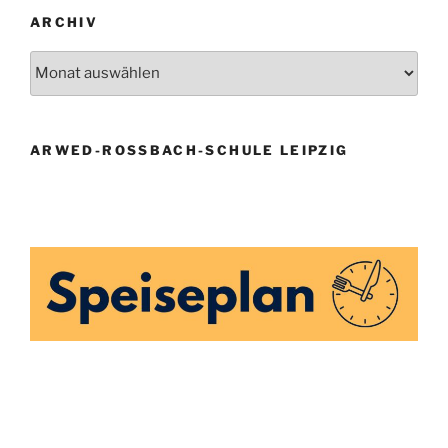
ARCHIV
Archiv
ARWED-ROSSBACH-SCHULE LEIPZIG