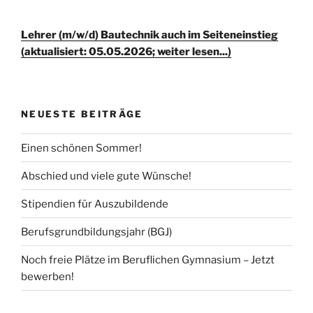
Lehrer (m/w/d) Bautechnik auch im Seiteneinstieg
(aktualisiert: 05.05.2026; weiter lesen...)
NEUESTE BEITRÄGE
Einen schönen Sommer!
Abschied und viele gute Wünsche!
Stipendien für Auszubildende
Berufsgrundbildungsjahr (BGJ)
Noch freie Plätze im Beruflichen Gymnasium – Jetzt
bewerben!