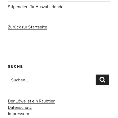
Stipendien für Auszubildende
Zurück zur Startseite
SUCHE
Suchen
Suche
nach:
Der Löwe ist ein Raubtier.
Datenschutz
Impressum