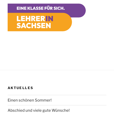
AKTUELLES
Einen schönen Sommer!
Abschied und viele gute Wünsche!