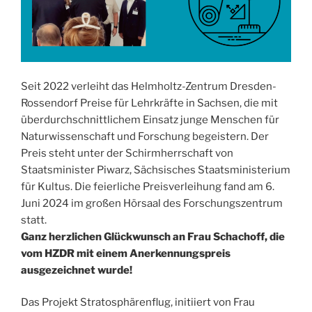
Seit 2022 verleiht das Helmholtz-Zentrum Dresden-
Rossendorf Preise für Lehrkräfte in Sachsen, die mit
überdurchschnittlichem Einsatz junge Menschen für
Naturwissenschaft und Forschung begeistern. Der
Preis steht unter der Schirmherrschaft von
Staatsminister Piwarz, Sächsisches Staatsministerium
für Kultus. Die feierliche Preisverleihung fand am 6.
Juni 2024 im großen Hörsaal des Forschungszentrum
statt.
Ganz herzlichen Glückwunsch an Frau Schachoff, die
vom HZDR mit einem Anerkennungspreis
ausgezeichnet wurde!
Das Projekt Stratosphärenflug, initiiert von Frau