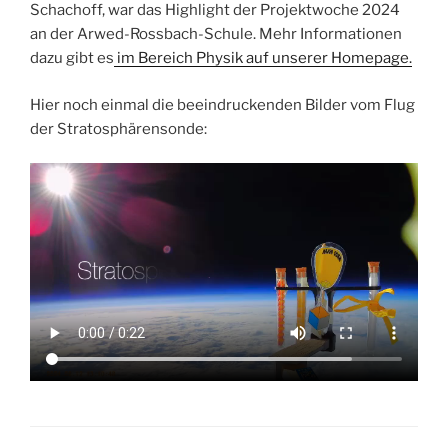
Schachoff, war das Highlight der Projektwoche 2024
an der Arwed-Rossbach-Schule. Mehr Informationen
dazu gibt es
im Bereich Physik auf unserer Homepage.
Hier noch einmal die beeindruckenden Bilder vom Flug
der Stratosphärensonde: