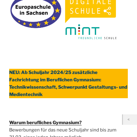
NEU: Ab Schuljahr 2024/25 zusätzliche
Fachrichtung im Beruflichen Gymnasium:
Technikwissenschaft, Schwerpunkt Gestaltungs- und
Medientechnik
Warum berufliches Gymnasium?
Bewerbungen für das neue Schuljahr sind bis zum