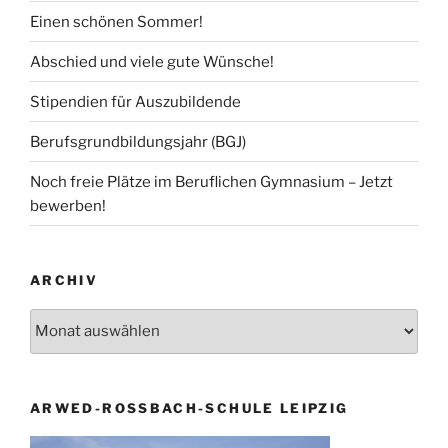
Einen schönen Sommer!
Abschied und viele gute Wünsche!
Stipendien für Auszubildende
Berufsgrundbildungsjahr (BGJ)
Noch freie Plätze im Beruflichen Gymnasium – Jetzt
bewerben!
ARCHIV
Archiv
ARWED-ROSSBACH-SCHULE LEIPZIG