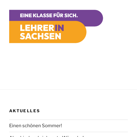
AKTUELLES
Einen schönen Sommer!