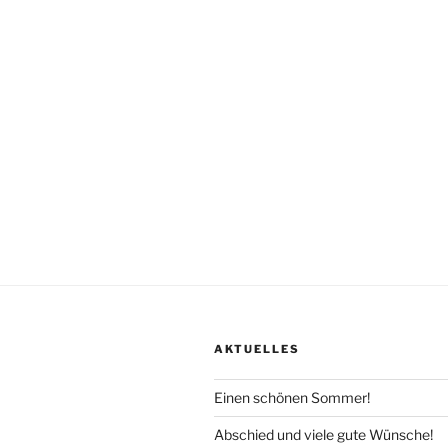
AKTUELLES
Einen schönen Sommer!
Abschied und viele gute Wünsche!