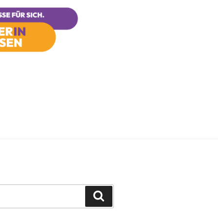
Suchen