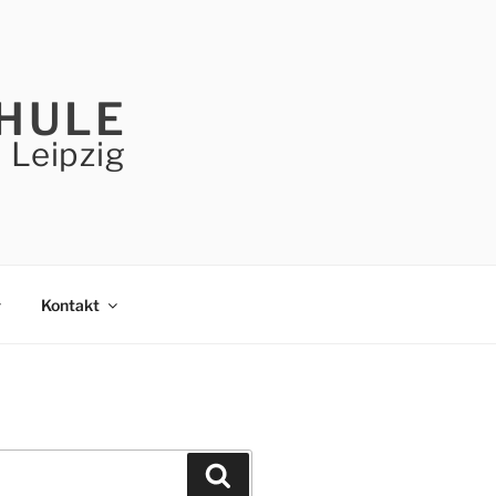
HULE
 Leipzig
Kontakt
Suchen