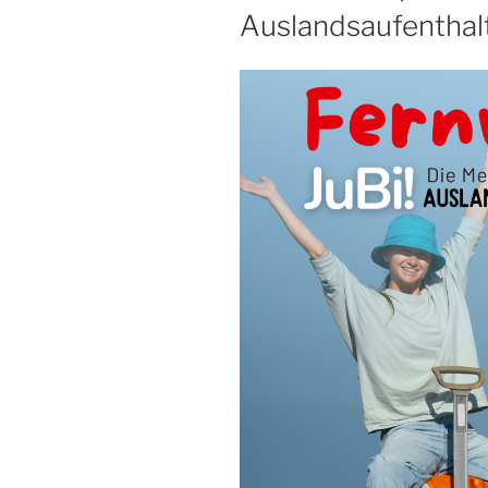
Auslandsaufenthal