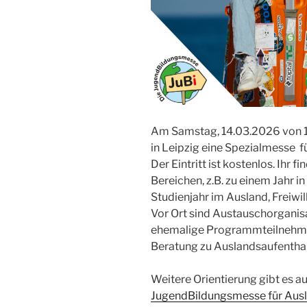
Am Samstag, 14.03.2026 von 
in Leipzig eine Spezialmesse f
Der Eintritt ist kostenlos. Ihr 
Bereichen, z.B. zu einem Jahr i
Studienjahr im Ausland, Freiwil
Vor Ort sind Austauschorganis
ehemalige Programmteilnehmer.
Beratung zu Auslandsaufenth
Weitere Orientierung gibt es au
JugendBildungsmesse für Ausl