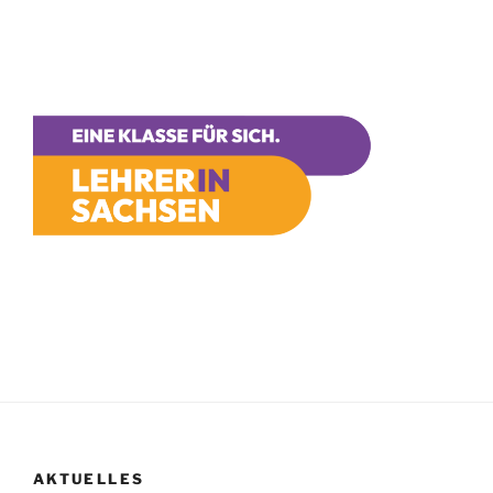
AKTUELLES