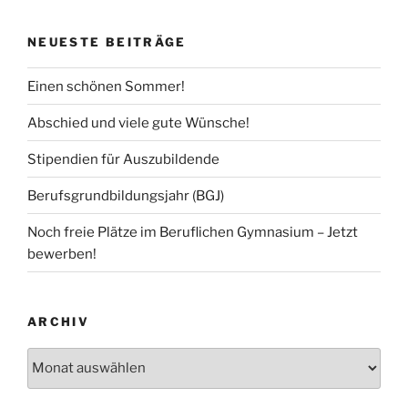
NEUESTE BEITRÄGE
Einen schönen Sommer!
Abschied und viele gute Wünsche!
Stipendien für Auszubildende
Berufsgrundbildungsjahr (BGJ)
Noch freie Plätze im Beruflichen Gymnasium – Jetzt
bewerben!
ARCHIV
Archiv