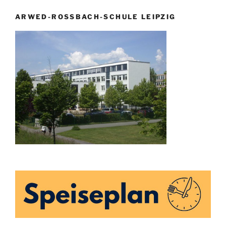
ARWED-ROSSBACH-SCHULE LEIPZIG