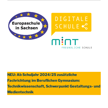
NEU: Ab Schuljahr 2024/25 zusätzliche
Fachrichtung im Beruflichen Gymnasium:
Technikwissenschaft, Schwerpunkt Gestaltungs- und
Medientechnik