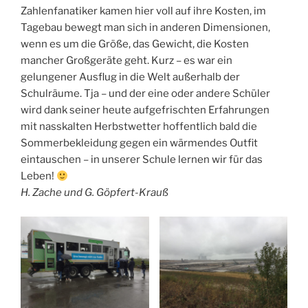
Zahlenfanatiker kamen hier voll auf ihre Kosten, im
Tagebau bewegt man sich in anderen Dimensionen,
wenn es um die Größe, das Gewicht, die Kosten
mancher Großgeräte geht. Kurz – es war ein
gelungener Ausflug in die Welt außerhalb der
Schulräume. Tja – und der eine oder andere Schüler
wird dank seiner heute aufgefrischten Erfahrungen
mit nasskalten Herbstwetter hoffentlich bald die
Sommerbekleidung gegen ein wärmendes Outfit
eintauschen – in unserer Schule lernen wir für das
Leben!
H. Zache und G. Göpfert-Krauß