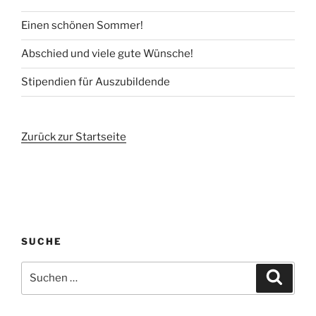
Einen schönen Sommer!
Abschied und viele gute Wünsche!
Stipendien für Auszubildende
Zurück zur Startseite
SUCHE
Suchen
Suche
nach: