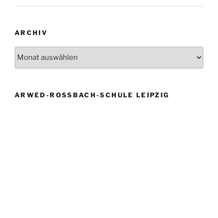
ARCHIV
Archiv
ARWED-ROSSBACH-SCHULE LEIPZIG