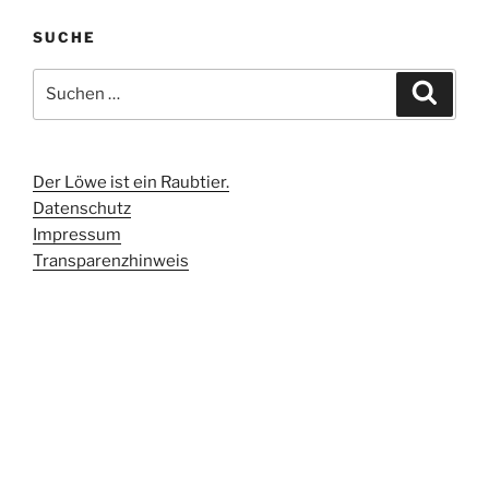
SUCHE
Suchen
Suche
nach:
Der Löwe ist ein Raubtier.
Datenschutz
Impressum
Transparenzhinweis