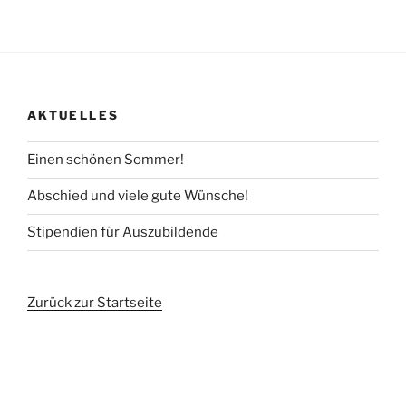
AKTUELLES
Einen schönen Sommer!
Abschied und viele gute Wünsche!
Stipendien für Auszubildende
Zurück zur Startseite