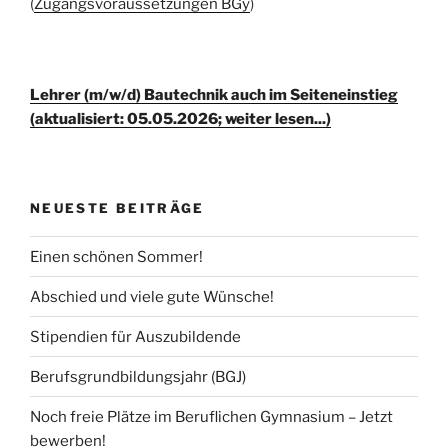
(
Zugangsvoraussetzungen BGy
)
Lehrer (m/w/d) Bautechnik auch im Seiteneinstieg
(aktualisiert: 05.05.2026; weiter lesen...)
NEUESTE BEITRÄGE
Einen schönen Sommer!
Abschied und viele gute Wünsche!
Stipendien für Auszubildende
Berufsgrundbildungsjahr (BGJ)
Noch freie Plätze im Beruflichen Gymnasium – Jetzt
bewerben!