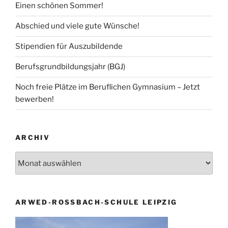
Einen schönen Sommer!
Abschied und viele gute Wünsche!
Stipendien für Auszubildende
Berufsgrundbildungsjahr (BGJ)
Noch freie Plätze im Beruflichen Gymnasium – Jetzt
bewerben!
ARCHIV
Archiv
ARWED-ROSSBACH-SCHULE LEIPZIG