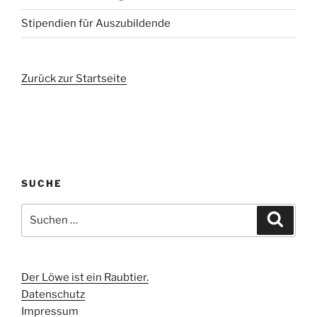
Stipendien für Auszubildende
Zurück zur Startseite
SUCHE
Suchen
Suche
nach:
Der Löwe ist ein Raubtier.
Datenschutz
Impressum