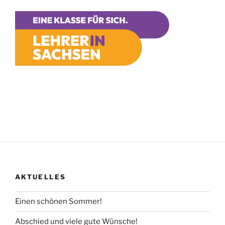
AKTUELLES
Einen schönen Sommer!
Abschied und viele gute Wünsche!