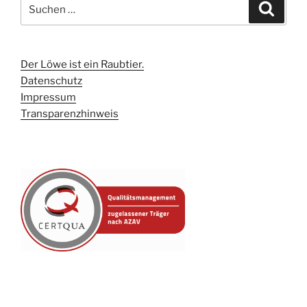
Suchen
Suche
nach:
Der Löwe ist ein Raubtier.
Datenschutz
Impressum
Transparenzhinweis