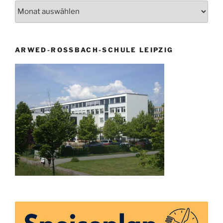
Archiv
ARWED-ROSSBACH-SCHULE LEIPZIG