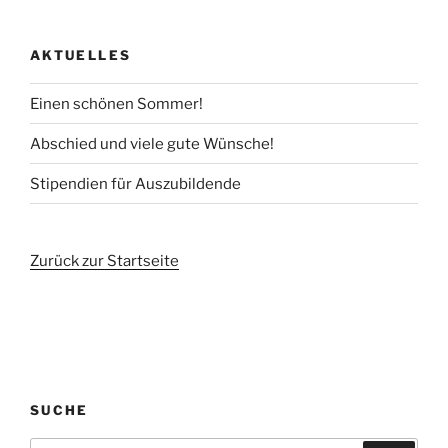
AKTUELLES
Einen schönen Sommer!
Abschied und viele gute Wünsche!
Stipendien für Auszubildende
Zurück zur Startseite
SUCHE