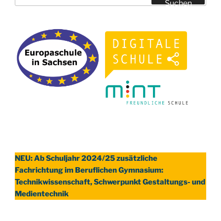
nach:
Suchen
NEU: Ab Schuljahr 2024/25 zusätzliche
Fachrichtung im Beruflichen Gymnasium:
Technikwissenschaft, Schwerpunkt Gestaltungs- und
Medientechnik