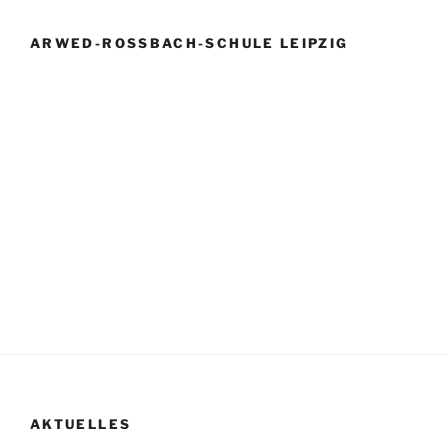
ARWED-ROSSBACH-SCHULE LEIPZIG
AKTUELLES