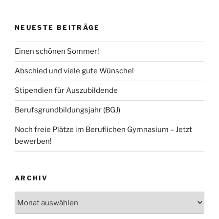
NEUESTE BEITRÄGE
Einen schönen Sommer!
Abschied und viele gute Wünsche!
Stipendien für Auszubildende
Berufsgrundbildungsjahr (BGJ)
Noch freie Plätze im Beruflichen Gymnasium – Jetzt
bewerben!
ARCHIV
Archiv