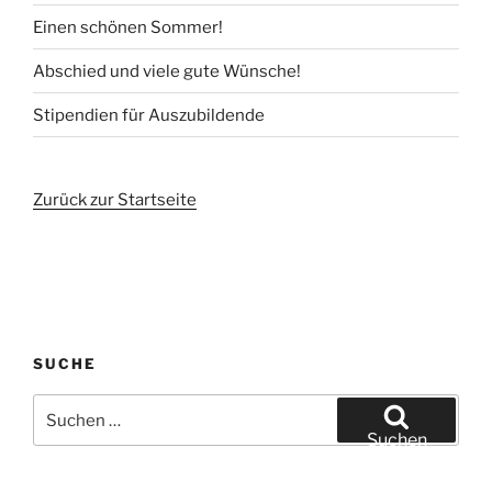
Einen schönen Sommer!
Abschied und viele gute Wünsche!
Stipendien für Auszubildende
Zurück zur Startseite
SUCHE
Suchen
nach:
Suchen