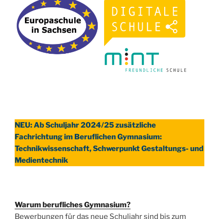
NEU: Ab Schuljahr 2024/25 zusätzliche
Fachrichtung im Beruflichen Gymnasium:
Technikwissenschaft, Schwerpunkt Gestaltungs- und
Medientechnik
Warum berufliches Gymnasium?
Bewerbungen für das neue Schuljahr sind bis zum