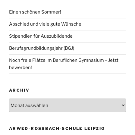
Einen schönen Sommer!
Abschied und viele gute Wünsche!
Stipendien für Auszubildende
Berufsgrundbildungsjahr (BGJ)
Noch freie Plätze im Beruflichen Gymnasium – Jetzt
bewerben!
ARCHIV
Archiv
ARWED-ROSSBACH-SCHULE LEIPZIG