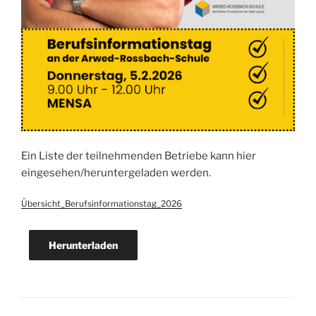
Ein Liste der teilnehmenden Betriebe kann hier
eingesehen/heruntergeladen werden.
Übersicht_Berufsinformationstag_2026
Herunterladen