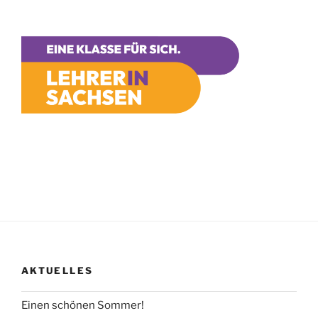
AKTUELLES
Einen schönen Sommer!