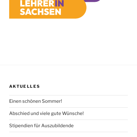
AKTUELLES
Einen schönen Sommer!
Abschied und viele gute Wünsche!
Stipendien für Auszubildende