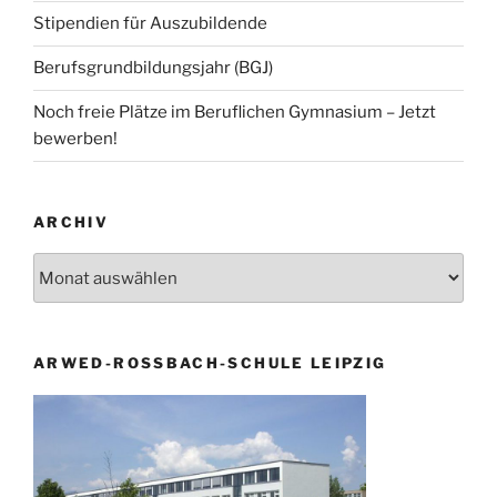
Stipendien für Auszubildende
Berufsgrundbildungsjahr (BGJ)
Noch freie Plätze im Beruflichen Gymnasium – Jetzt
bewerben!
ARCHIV
Archiv
ARWED-ROSSBACH-SCHULE LEIPZIG