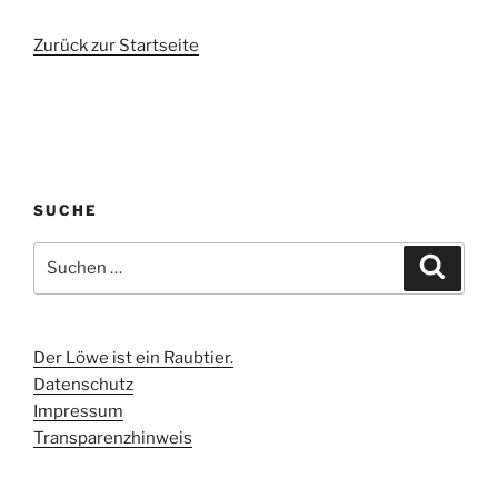
Zurück zur Startseite
SUCHE
Suchen
Suche
nach:
Der Löwe ist ein Raubtier.
Datenschutz
Impressum
Transparenzhinweis