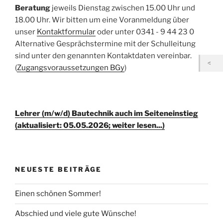
Beratung
jeweils Dienstag zwischen 15.00 Uhr und
18.00 Uhr. Wir bitten um eine Voranmeldung über
unser
Kontaktformular
oder unter 0341 - 9 44 23 0
Alternative Gesprächstermine mit der Schulleitung
sind unter den genannten Kontaktdaten vereinbar.
(
Zugangsvoraussetzungen BGy
)
Lehrer (m/w/d) Bautechnik auch im Seiteneinstieg
(aktualisiert: 05.05.2026; weiter lesen...)
NEUESTE BEITRÄGE
Einen schönen Sommer!
Abschied und viele gute Wünsche!