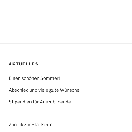
AKTUELLES
Einen schönen Sommer!
Abschied und viele gute Wünsche!
Stipendien für Auszubildende
Zurück zur Startseite