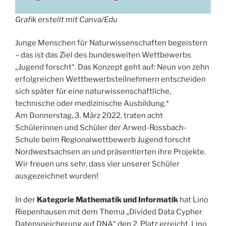
Grafik erstellt mit Canva/Edu
Junge Menschen für Naturwissenschaften begeistern
– das ist das Ziel des bundesweiten Wettbewerbs
„Jugend forscht“. Das Konzept geht auf: Neun von zehn
erfolgreichen Wettbewerbsteilnehmern entscheiden
sich später für eine naturwissenschaftliche,
technische oder medizinische Ausbildung.*
Am Donnerstag, 3. März 2022, traten acht
Schülerinnen und Schüler der Arwed-Rossbach-
Schule beim Regionalwettbewerb Jugend forscht
Nordwestsachsen an und präsentierten ihre Projekte.
Wir freuen uns sehr, dass vier unserer Schüler
ausgezeichnet wurden!
In der
Kategorie Mathematik und Informatik
hat Lino
Riepenhausen mit dem Thema „Divided Data Cypher
Datenspeicherung auf DNA“ den 2. Platz erreicht. Lino