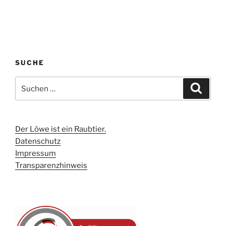
SUCHE
Suchen
Suche
nach:
Der Löwe ist ein Raubtier.
Datenschutz
Impressum
Transparenzhinweis