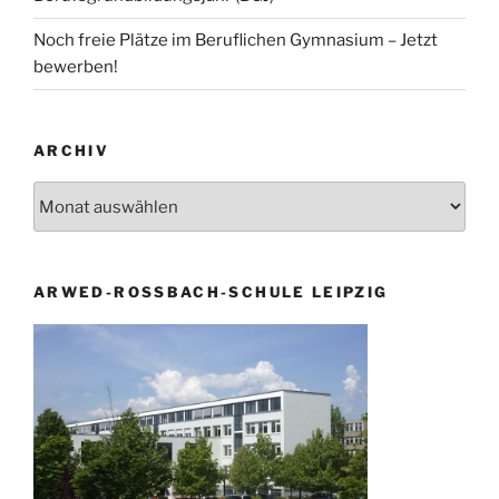
Noch freie Plätze im Beruflichen Gymnasium – Jetzt
bewerben!
ARCHIV
Archiv
ARWED-ROSSBACH-SCHULE LEIPZIG