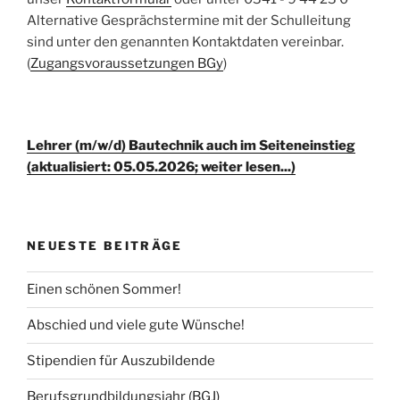
Alternative Gesprächstermine mit der Schulleitung
sind unter den genannten Kontaktdaten vereinbar.
(
Zugangsvoraussetzungen BGy
)
Lehrer (m/w/d) Bautechnik auch im Seiteneinstieg
(aktualisiert: 05.05.2026; weiter lesen...)
NEUESTE BEITRÄGE
Einen schönen Sommer!
Abschied und viele gute Wünsche!
Stipendien für Auszubildende
Berufsgrundbildungsjahr (BGJ)