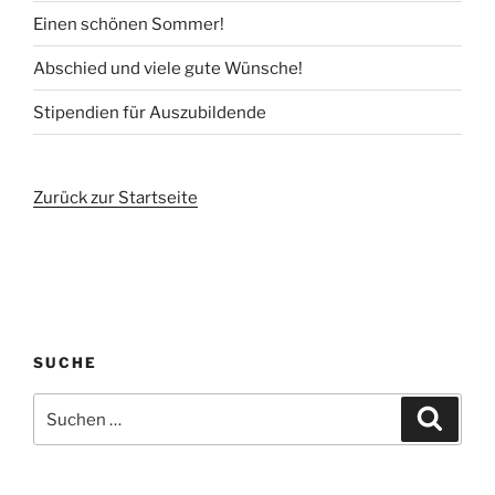
Einen schönen Sommer!
Abschied und viele gute Wünsche!
Stipendien für Auszubildende
Zurück zur Startseite
SUCHE
Suchen
Suche
nach: