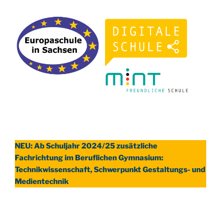
NEU: Ab Schuljahr 2024/25 zusätzliche
Fachrichtung im Beruflichen Gymnasium:
Technikwissenschaft, Schwerpunkt Gestaltungs- und
Medientechnik