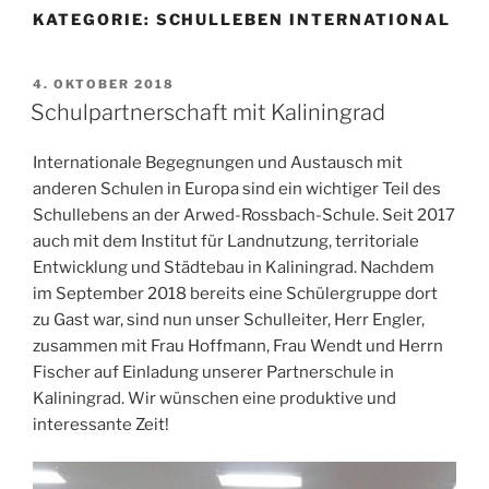
KATEGORIE:
SCHULLEBEN INTERNATIONAL
VERÖFFENTLICHT
4. OKTOBER 2018
AM
Schulpartnerschaft mit Kaliningrad
Internationale Begegnungen und Austausch mit
anderen Schulen in Europa sind ein wichtiger Teil des
Schullebens an der Arwed-Rossbach-Schule. Seit 2017
auch mit dem Institut für Landnutzung, territoriale
Entwicklung und Städtebau in Kaliningrad. Nachdem
im September 2018 bereits eine Schülergruppe dort
zu Gast war, sind nun unser Schulleiter, Herr Engler,
zusammen mit Frau Hoffmann, Frau Wendt und Herrn
Fischer auf Einladung unserer Partnerschule in
Kaliningrad. Wir wünschen eine produktive und
interessante Zeit!