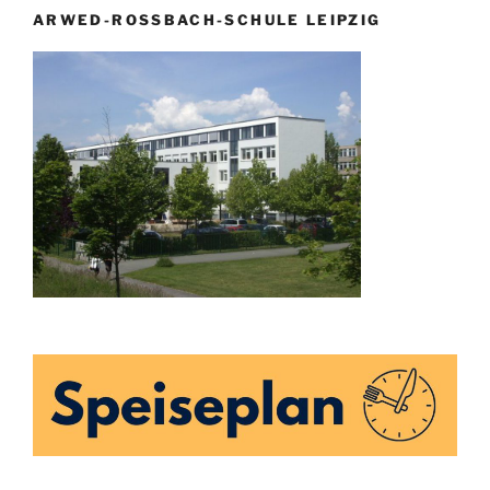
ARWED-ROSSBACH-SCHULE LEIPZIG