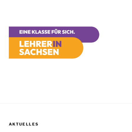
AKTUELLES