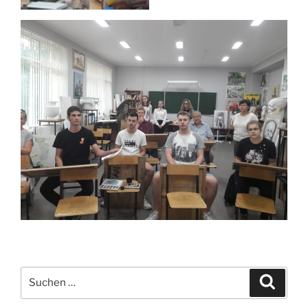
Suchen
Suche
nach: