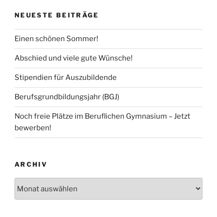
NEUESTE BEITRÄGE
Einen schönen Sommer!
Abschied und viele gute Wünsche!
Stipendien für Auszubildende
Berufsgrundbildungsjahr (BGJ)
Noch freie Plätze im Beruflichen Gymnasium – Jetzt
bewerben!
ARCHIV
Archiv