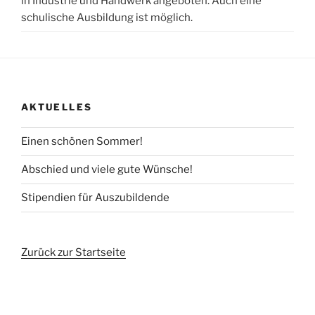
in Industrie und Handwerk angeboten. Auch eine
schulische Ausbildung ist möglich.
AKTUELLES
Einen schönen Sommer!
Abschied und viele gute Wünsche!
Stipendien für Auszubildende
Zurück zur Startseite