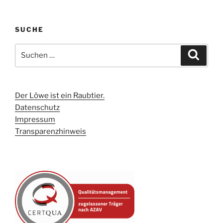
SUCHE
Suchen
Suche
nach:
Der Löwe ist ein Raubtier.
Datenschutz
Impressum
Transparenzhinweis