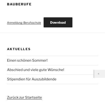
BAUBERUFE
Download
Anmeldung-Berufsschule
AKTUELLES
Einen schönen Sommer!
Abschied und viele gute Wünsche!
Stipendien für Auszubildende
Zurück zur Startseite