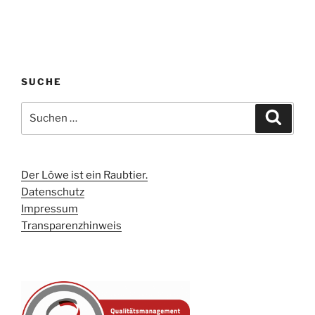
SUCHE
Suchen
Suche
nach:
Der Löwe ist ein Raubtier.
Datenschutz
Impressum
Transparenzhinweis